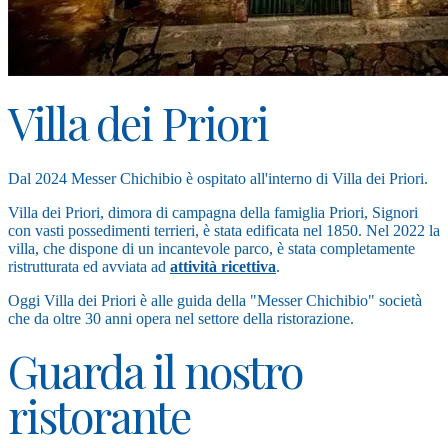
Villa dei Priori
Dal 2024 Messer Chichibio è ospitato all'interno di Villa dei Priori.
Villa dei Priori, dimora di campagna della famiglia Priori, Signori
con vasti possedimenti terrieri, è stata edificata nel 1850. Nel 2022 la
villa, che dispone di un incantevole parco, è stata completamente
ristrutturata ed avviata ad
attività ricettiva
.
Oggi Villa dei Priori è alle guida della "Messer Chichibio" società
che da oltre 30 anni opera nel settore della ristorazione.
Guarda il nostro
ristorante